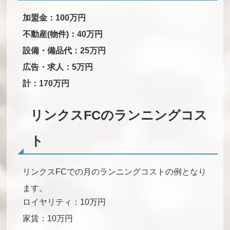
加盟金：100万円
不動産(物件)：40万円
設備・備品代：25万円
広告・求人：5万円
計：170万円
リンクスFCのランニングコス
ト
リンクスFCでの月のランニングコストの例となり
ます。
ロイヤリティ：10万円
家賃：10万円