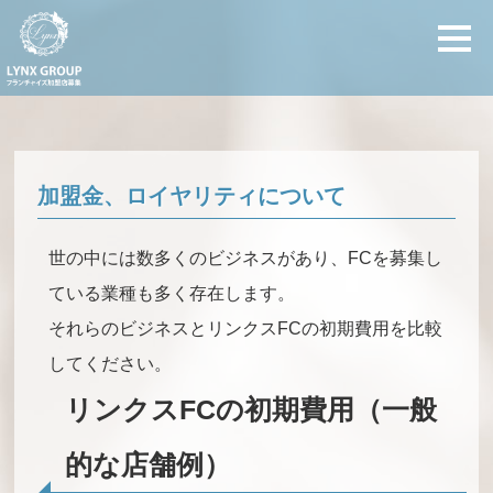
加盟金、ロイヤリティについて
世の中には数多くのビジネスがあり、FCを募集し
ている業種も多く存在します。
それらのビジネスとリンクスFCの初期費用を比較
してください。
リンクスFCの初期費用（一般
的な店舗例）